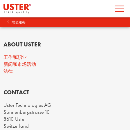
增值服务
ABOUT USTER
工作和职业
新闻和市场活动
法律
CONTACT
Uster Technologies AG
Sonnenbergstrasse 10
8610 Uster
Switzerland