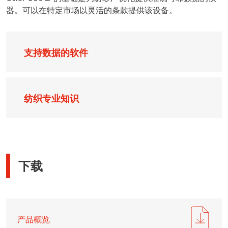
器。可以在特定市场以灵活的条款提供该设备。
支持数据的软件
纺织专业知识
下载
产品概览