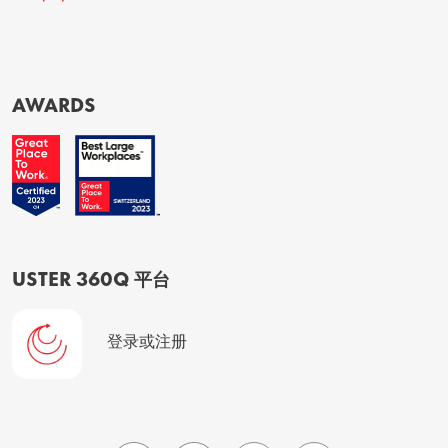
AWARDS
USTER 360Q 平台
登录或注册