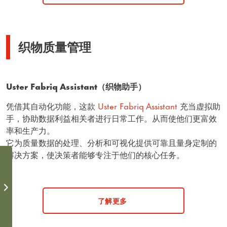
织物质量管理
Uster Fabriq Assistant（织物助手）
凭借其自动化功能，这款
Uster Fabriq Assistant
充当虚拟助
手，协助数据利益相关者进行日常工作。从而使他们更富效
率和生产力。
它为质量数据的处理、分析和可视化提供可靠且量身定制的
解决方案，使决策者能够专注于他们的核心任务。
了解更多