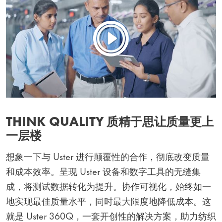
THINK QUALITY 质精于思让质量更上
一层楼
想象一下与 Uster 进行颠覆性的合作，彻底改变质量
和成本效率。呈现 Uster 设备和数字工具的无缝集
成，将测试数据转化为提升。协作可视化，始终如一
地实现最佳质量水平，同时最大限度地降低成本。这
就是 Uster 360Q，一套开创性的解决方案，助力纺织