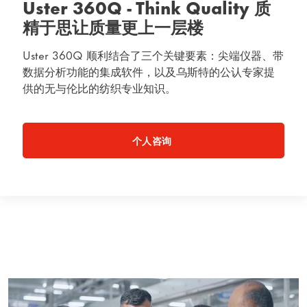
Uster 360Q - Think Quality 质
精于思让质量更上一层楼
Uster 360Q 顺利结合了三个关键要素：尖端仪器、带
数据分析功能的集成软件，以及乌斯特的公认专家提
供的无与伦比的纺织专业知识。
个人咨询