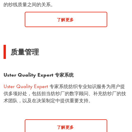
的纱线质量之间的关系。
了解更多
质量管理
Uster Quality Expert 专家系统
Uster Quality Expert
专家系统纺织专业知识服务为用户提
供多项好处，包括担当纺纱厂的数字顾问、补充纺纱厂的技
术团队，以及在决策制定中提供重要支持。
了解更多