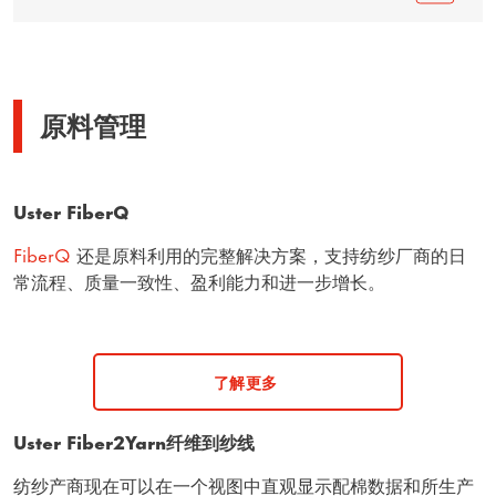
原料管理
Uster FiberQ
FiberQ
还是原料利用的完整解决方案，支持纺纱厂商的日
常流程、质量一致性、盈利能力和进一步增长。
了解更多
Uster Fiber2Yarn纤维到纱线
纺纱产商现在可以在一个视图中直观显示配棉数据和所生产