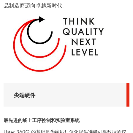
品制造商迈向卓越新时代。
尖端硬件
最先进的线上工序控制和实验室系统
Uster 360Q 的基础是为纺纱厂优化提供准确可靠数据的仪