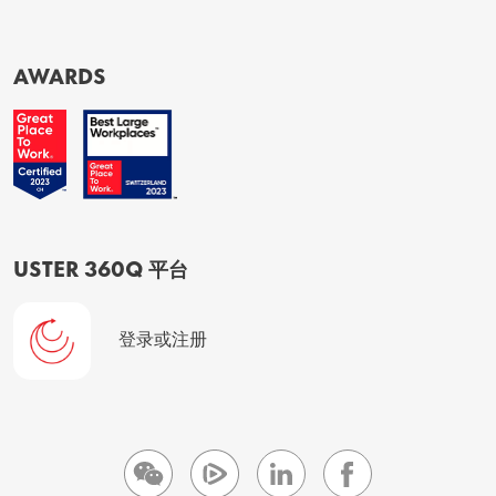
AWARDS
USTER 360Q 平台
登录或注册