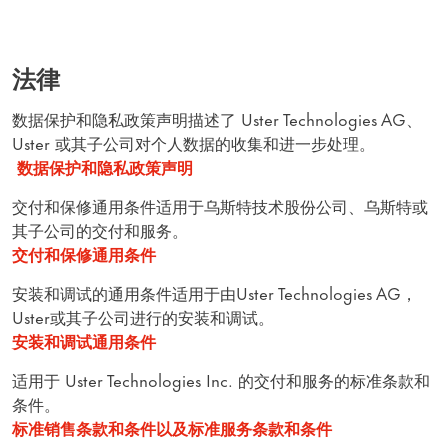
法律
数据保护和隐私政策声明描述了 Uster Technologies AG、
Uster 或其子公司对个人数据的收集和进一步处理。
数据保护和隐私政策声明
交付和保修通用条件适用于乌斯特技术股份公司、乌斯特或
其子公司的交付和服务。
交付和保修通用条件
安装和调试的通用条件适用于由Uster Technologies AG，
Uster或其子公司进行的安装和调试。
安装和调试通用条件
适用于 Uster Technologies Inc. 的交付和服务的标准条款和
条件。
标准销售条款和条件以及标准服务条款和条件