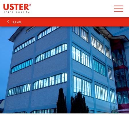
LEGAL