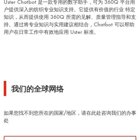
Uster Chatbot 是一款专用的数字助手，可为 360Q 平台用
户提供深入的纺织专业知识支持。它提供有价值的行业 特定
知识，从而提供使用 360Q 所需的见解、质量管理指导和支
持。通过将专业知识与实用建议相结合，Chatbot 可以帮助
用户在日常工作中有效地应用 Uster 标准。
我们的全球网络
如果您找不到您所在的国家/地区，请在此处咨询我们的办事
处