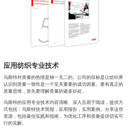
应用纺织专业技术
乌斯特对质量的热情是独一无二的。公司的目标是让纺织界
认识到质量一致性是一个至关重要的成功因素。要有真正的
质量思维，首先要理解质量的诸多好处。
乌斯特的应用专业技术内容清晰、深入且易于阅读，提供方
式包括：乌斯特技术简报，应用报告，实用案例。分享这些
资源，包括最佳实践和指南，为优化工序和质量提供切实可
行的见解。