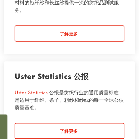
材料的短纤纱和长丝纱提供一流的纺织品测试服
务。
了解更多
Uster Statistics 公报
Uster Statistics
公报是纺织行业的通用质量标准，
是适用于纤维、条子、粗纱和纱线的唯一全球公认
质量基准。
了解更多