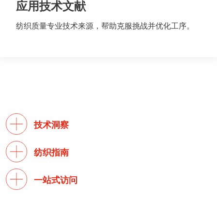
应用技术文献
纺织质量专业技术来源，帮助克服挑战并优化工序。
技术洞察
纺织指南
一站式访问