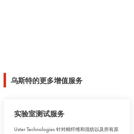
乌斯特的更多增值服务
实验室测试服务
Uster Technologies 针对棉纤维和混纺以及所有原