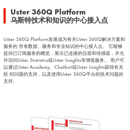
Uster 360Q Platform
乌斯特技术和知识的中心接入点
Uster 360Q Platform发展成为有关Uster 360Q解决方案和
服务的 所有数据、服务和专业知识的中心接入点。 它能够
提供已订阅服务的概览，展示已连接的仪器和传感器，并允
许访问Uster Statistics或Uster Insights等增值服务。 用户可
以通过Uster Academy、Chatbot或Uster Insights获得有关
纺 织问题的支持，以及使用Uster 360Q平台的技术问题的
支持。