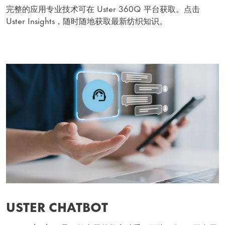
完整的应用专业技术可在 Uster 360Q 平台获取。点击
Uster Insights，随时随地获取最新纺织知识。
USTER CHATBOT