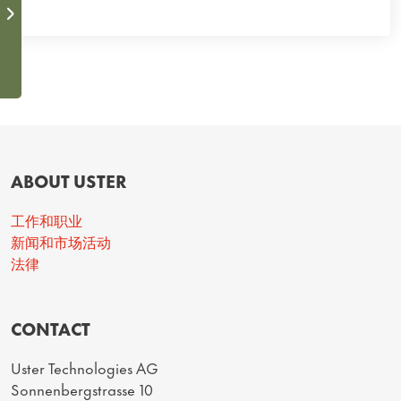
ABOUT USTER
工作和职业
新闻和市场活动
法律
CONTACT
Uster Technologies AG
Sonnenbergstrasse 10