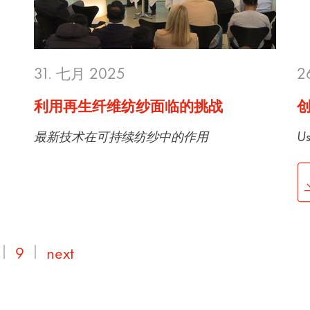
31. 七月 2025
2
利用再生纤维纺纱面临的挑战
最新技术在可持续纺纱中的作用
U
9
next