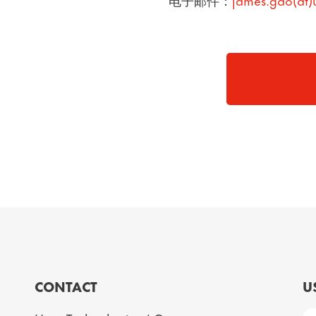
CONTACT
U