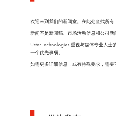
欢迎来到我们的新闻室。在此处查找所有 Uste
新闻室是新闻稿、市场活动信息和公司新
Uster Technologies 重视与媒
一个优先事项。
如需更多详细信息，或有特殊要求，需要