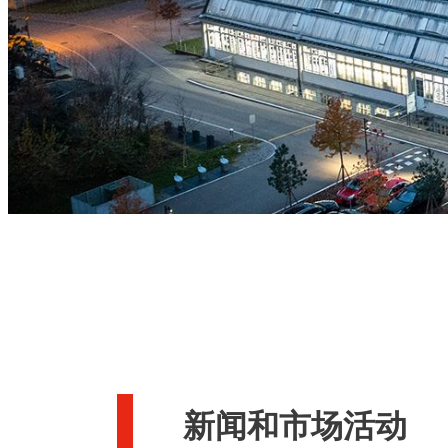
新闻和市场活动