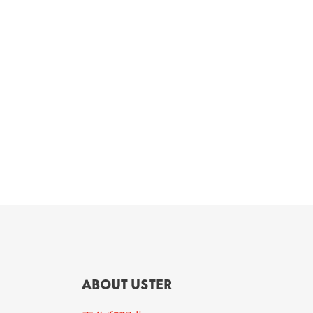
ABOUT USTER