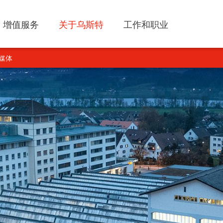
增值服务
关于乌斯特
工作和职业
媒体