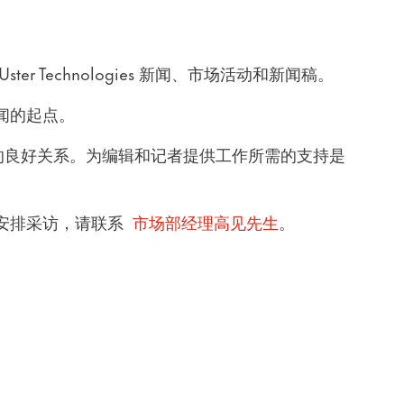
r Technologies 新闻、市场活动和新闻稿。
闻的起点。
体专业人士的良好关系。为编辑和记者提供工作所需的支持是
安排采访，请联系
市场部经理高见先生
。