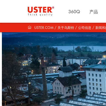
360Q
产品
USTER.COM
关于乌斯特
公司信息
新闻和