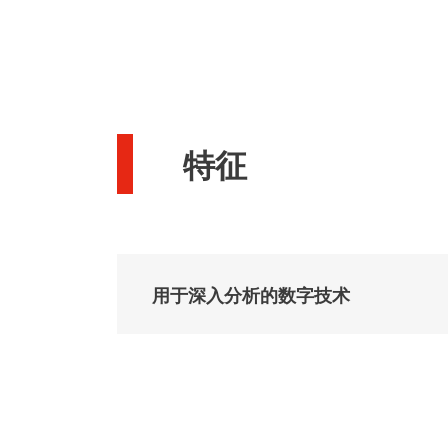
特征
用于深入分析的数字技术