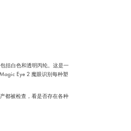
成材料，包括白色和透明丙纶。这是一
gic Eye 2 魔眼识别每种塑
产都被检查，看是否存在各种