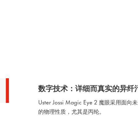
数字技术：详细而真实的异纤
Uster Jossi Magic Eye 2 
的物理性质，尤其是丙纶。