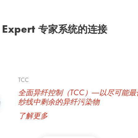
ity Expert 专家系统的连接
纺纱厂分析
纺纱厂分析—为了基于数据的决策而
析
了解更多