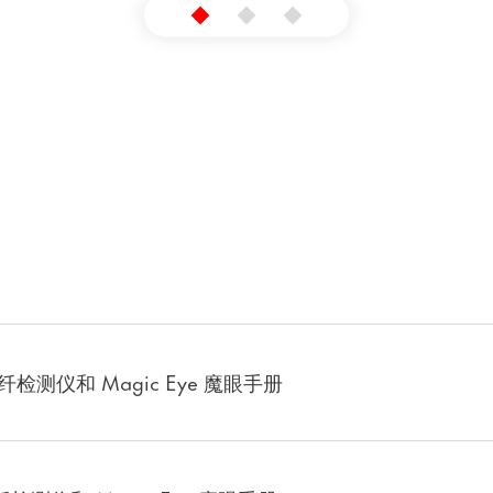
ld 2 异纤检测仪和 Magic Eye 魔眼手册