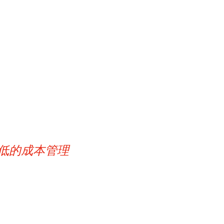
进行的深刻分