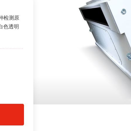
了多种检测原
白色透明