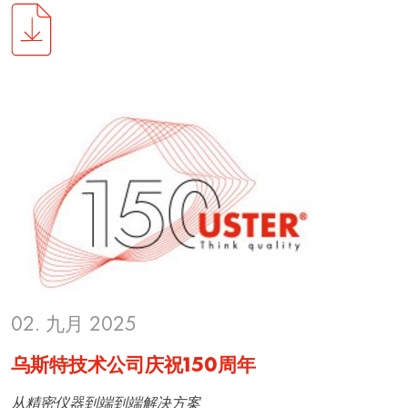
02. 九月 2025
乌斯特技术公司庆祝150周年
从精密仪器到端到端解决方案