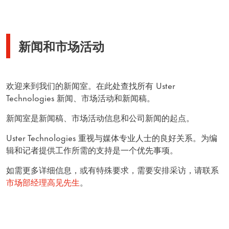
新闻和市场活动
欢迎来到我们的新闻室。在此处查找所有 Uster
Technologies 新闻、市场活动和新闻稿。
新闻室是新闻稿、市场活动信息和公司新闻的起点。
Uster Technologies 重视与媒体专业人士的良好关系。为编
辑和记者提供工作所需的支持是一个优先事项。
如需更多详细信息，或有特殊要求，需要安排采访，请联系
市场部经理高见先生
。