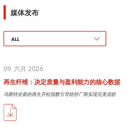
媒体发布
09. 六月 2026
再生纤维：决定质量与盈利能力的核心数据
乌斯特全新的再生开松指数引导纺纱厂商实现完美混纺