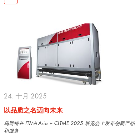
24. 十月 2025
以品质之名迈向未来
乌斯特在 ITMA Asia + CITME 2025 展览会上发布创新产品
和服务