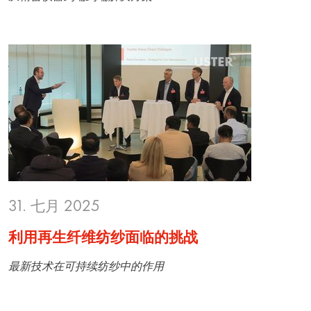
31. 七月 2025
利用再生纤维纺纱面临的挑战
最新技术在可持续纺纱中的作用