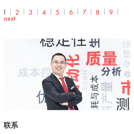
1
2
3
4
5
6
7
8
9
next
联系