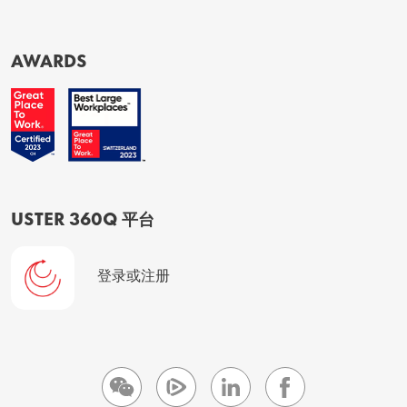
AWARDS
USTER 360Q 平台
登录或注册