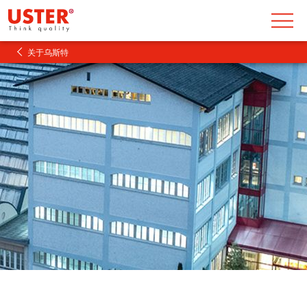
关于乌斯特