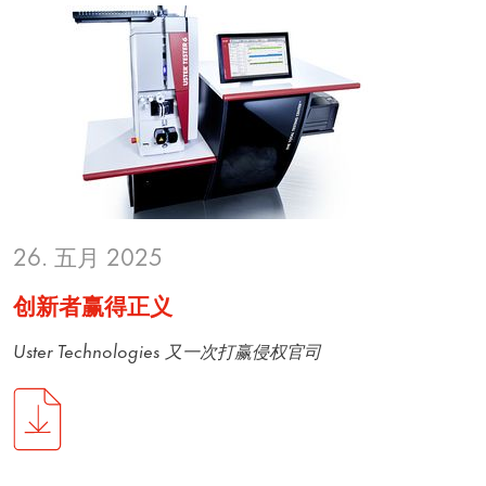
26. 五月 2025
创新者赢得正义
Uster Technologies 又一次打赢侵权官司