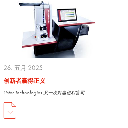
26. 五月 2025
创新者赢得正义
Uster Technologies 又一次打赢侵权官司