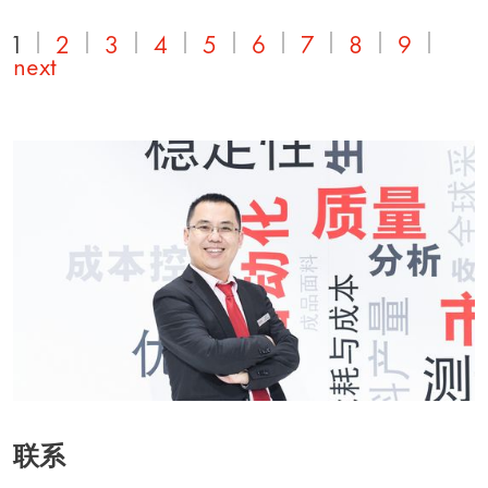
1
2
3
4
5
6
7
8
9
next
联系