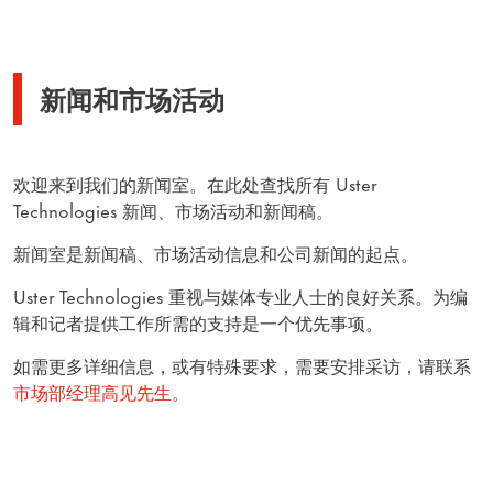
新闻和市场活动
欢迎来到我们的新闻室。在此处查找所有 Uster
Technologies 新闻、市场活动和新闻稿。
新闻室是新闻稿、市场活动信息和公司新闻的起点。
Uster Technologies 重视与媒体专业人士的良好关系。为编
辑和记者提供工作所需的支持是一个优先事项。
如需更多详细信息，或有特殊要求，需要安排采访，请联系
市场部经理高见先生
。