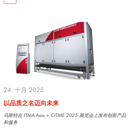
24. 十月 2025
以品质之名迈向未来
乌斯特在 ITMA Asia + CITME 2025 展览会上发布创新产品
和服务