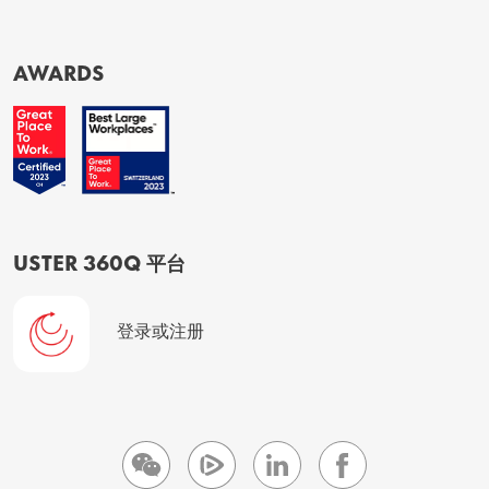
AWARDS
USTER 360Q 平台
登录或注册