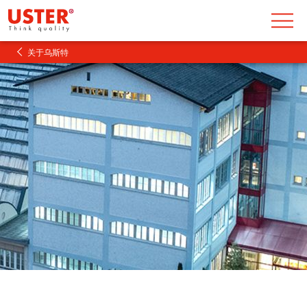
关于乌斯特