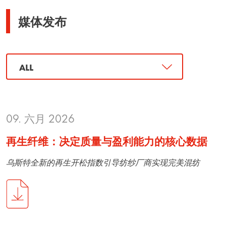
媒体发布
09. 六月 2026
再生纤维：决定质量与盈利能力的核心数据
乌斯特全新的再生开松指数引导纺纱厂商实现完美混纺