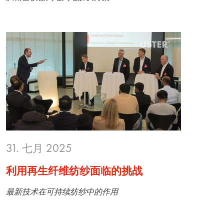
31. 七月 2025
利用再生纤维纺纱面临的挑战
最新技术在可持续纺纱中的作用