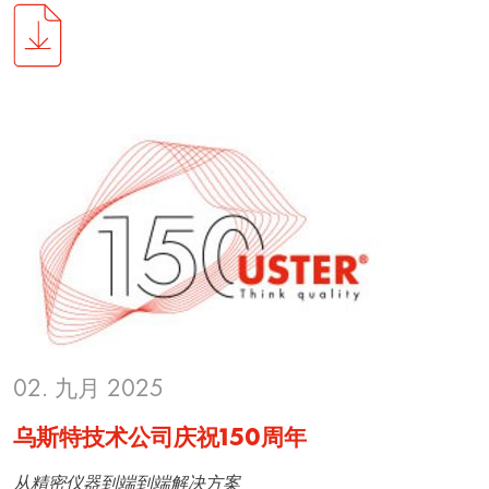
02. 九月 2025
乌斯特技术公司庆祝150周年
从精密仪器到端到端解决方案